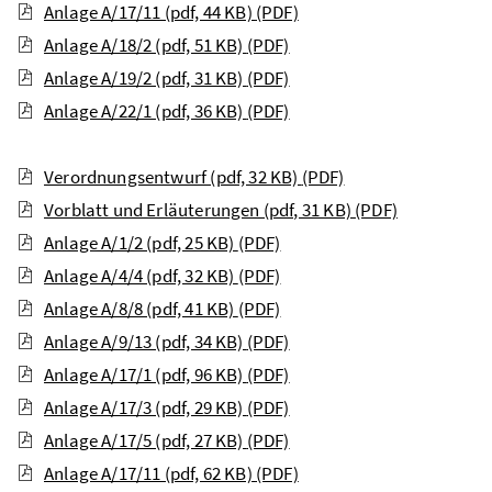
Anlage A/17/11 (pdf, 44 KB)
(PDF)
Anlage A/18/2 (pdf, 51 KB)
(PDF)
Anlage A/19/2 (pdf, 31 KB)
(PDF)
Anlage A/22/1 (pdf, 36 KB)
(PDF)
Verordnungsentwurf (pdf, 32 KB)
(PDF)
Vorblatt und Erläuterungen (pdf, 31 KB)
(PDF)
Anlage A/1/2 (pdf, 25 KB)
(PDF)
Anlage A/4/4 (pdf, 32 KB)
(PDF)
Anlage A/8/8 (pdf, 41 KB)
(PDF)
Anlage A/9/13 (pdf, 34 KB)
(PDF)
Anlage A/17/1 (pdf, 96 KB)
(PDF)
Anlage A/17/3 (pdf, 29 KB)
(PDF)
Anlage A/17/5 (pdf, 27 KB)
(PDF)
Anlage A/17/11 (pdf, 62 KB)
(PDF)