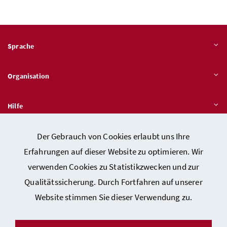
Sprache
Organisation
Hilfe
Der Gebrauch von Cookies erlaubt uns Ihre
Quicklinks
Erfahrungen auf dieser Website zu optimieren. Wir
verwenden Cookies zu Statistikzwecken und zur
Qualitätssicherung. Durch Fortfahren auf unserer
Kontakt
Website stimmen Sie dieser Verwendung zu.
Impressum
Barrierefreiheitserklärung