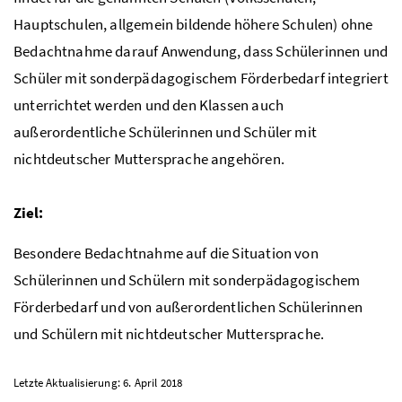
Hauptschulen, allgemein bildende höhere Schulen) ohne
Bedachtnahme darauf Anwendung, dass Schülerinnen und
Schüler mit sonderpädagogischem Förderbedarf integriert
unterrichtet werden und den Klassen auch
außerordentliche Schülerinnen und Schüler mit
nichtdeutscher Muttersprache angehören.
Ziel:
Besondere Bedachtnahme auf die Situation von
Schülerinnen und Schülern mit sonderpädagogischem
Förderbedarf und von außerordentlichen Schülerinnen
und Schülern mit nichtdeutscher Muttersprache.
Letzte Aktualisierung: 6. April 2018