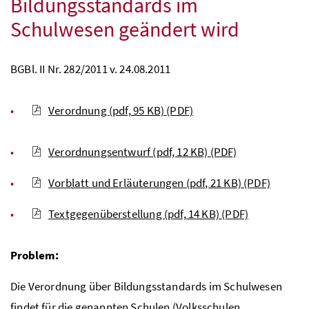
Bildungsstandards im
Schulwesen geändert wird
BGBl. II Nr. 282/2011 v. 24.08.2011
Verordnung (pdf, 95 KB)
(PDF)
Verordnungsentwurf (pdf, 12 KB)
(PDF)
Vorblatt und Erläuterungen (pdf, 21 KB)
(PDF)
Textgegenüberstellung (pdf, 14 KB)
(PDF)
Problem:
Die Verordnung über Bildungsstandards im Schulwesen
findet für die genannten Schulen (Volksschulen,