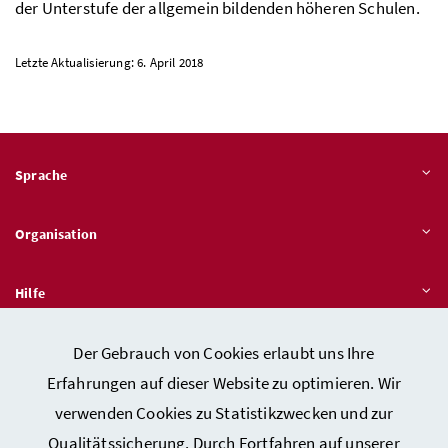
der Unterstufe der allgemein bildenden höheren Schulen.
Letzte Aktualisierung: 6. April 2018
Sprache
Organisation
Hilfe
Der Gebrauch von Cookies erlaubt uns Ihre
Quicklinks
Erfahrungen auf dieser Website zu optimieren. Wir
verwenden Cookies zu Statistikzwecken und zur
Qualitätssicherung. Durch Fortfahren auf unserer