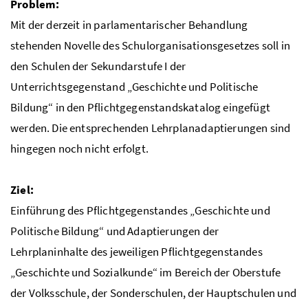
Problem:
Mit der derzeit in parlamentarischer Behandlung
stehenden Novelle des Schulorganisationsgesetzes soll in
den Schulen der Sekundarstufe I der
Unterrichtsgegenstand „Geschichte und Politische
Bildung“ in den Pflichtgegenstandskatalog eingefügt
werden. Die entsprechenden Lehrplanadaptierungen sind
hingegen noch nicht erfolgt.
Ziel:
Einführung des Pflichtgegenstandes „Geschichte und
Politische Bildung“ und Adaptierungen der
Lehrplaninhalte des jeweiligen Pflichtgegenstandes
„Geschichte und Sozialkunde“ im Bereich der Oberstufe
der Volksschule, der Sonderschulen, der Hauptschulen und