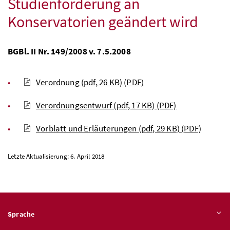
Studienförderung an
Konservatorien geändert wird
BGBl. II Nr. 149/2008 v. 7.5.2008
Verordnung (pdf, 26 KB)
(PDF)
Verordnungsentwurf (pdf, 17 KB)
(PDF)
Vorblatt und Erläuterungen (pdf, 29 KB)
(PDF)
Letzte Aktualisierung: 6. April 2018
Sprache