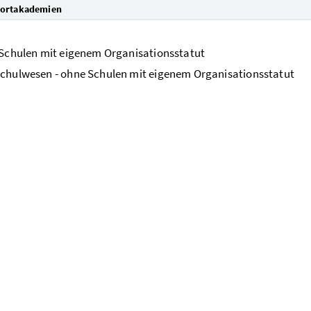
ortakademien
 Schulen mit eigenem Organisationsstatut
chulwesen - ohne Schulen mit eigenem Organisationsstatut