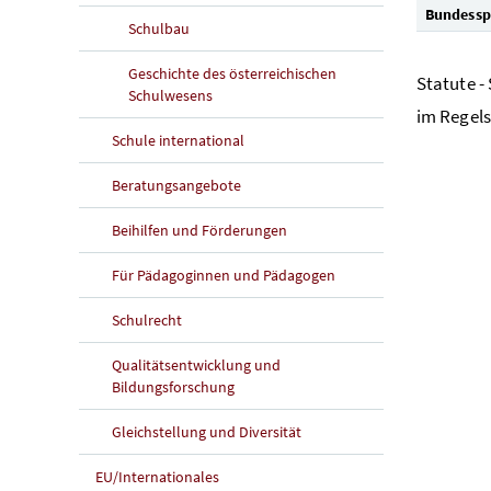
Bundessp
Schulbau
Geschichte des österreichischen
Statute -
Schulwesens
im Regels
Schule international
Beratungsangebote
Beihilfen und Förderungen
Für Pädagoginnen und Pädagogen
Schulrecht
Qualitätsentwicklung und
Bildungsforschung
Gleichstellung und Diversität
EU/Internationales