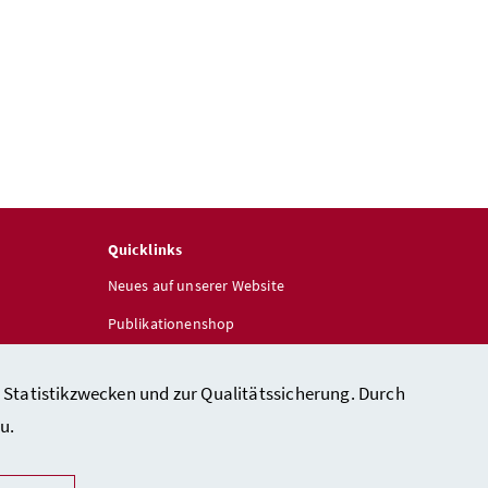
Quicklinks
Neues auf unserer Website
Publikationenshop
 Statistikzwecken und zur Qualitätssicherung. Durch
u.