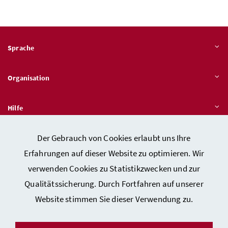
Sprache
Organisation
Hilfe
Der Gebrauch von Cookies erlaubt uns Ihre
Quicklinks
Erfahrungen auf dieser Website zu optimieren. Wir
verwenden Cookies zu Statistikzwecken und zur
Qualitätssicherung. Durch Fortfahren auf unserer
Kontakt
Website stimmen Sie dieser Verwendung zu.
Impressum
Barrierefreiheitserklärung