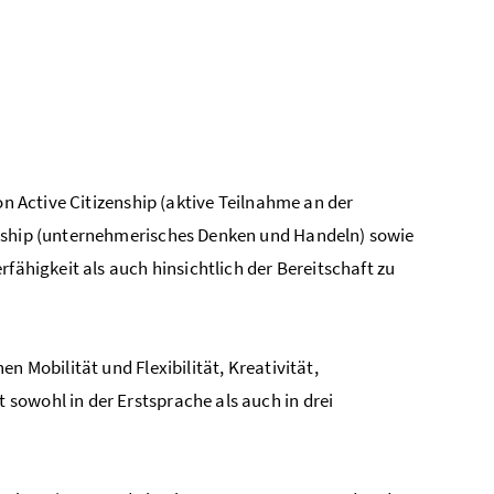
on Active Citizenship (aktive Teilnahme an der
urship (unternehmerisches Denken und Handeln) sowie
fähigkeit als auch hinsichtlich der Bereitschaft zu
n Mobilität und Flexibilität, Kreativität,
sowohl in der Erstsprache als auch in drei