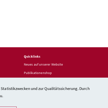
Quicklinks
Neues auf unserer Website
Publikationenshop
 Statistikzwecken und zur Qualitätssicherung. Durch
u.