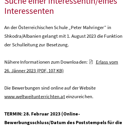
Suche einer Interessentin/eines
Interessenten
An der Österreichischen Schule „Peter Mahringer“ in
Shkodra/Albanien gelangt mit 1. August 2023 die Funktion
der Schulleitung zur Besetzung.
Nähere Informationen zum Downloaden:
Erlass vom
26. Jänner 2023
(PDF, 107 KB)
Die Bewerbungen sind online auf der Website
www.weltweitunterrichten.at
einzureichen.
TERMIN: 28. Februar 2023 (Online-
Bewerbungsschluss/Datum des Poststempels für die