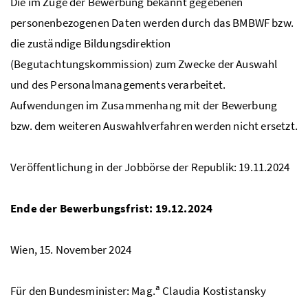
Die im Zuge der Bewerbung bekannt gegebenen
personenbezogenen Daten werden durch das
BMBWF
bzw.
die zuständige Bildungsdirektion
(Begutachtungskommission) zum Zwecke der Auswahl
und des Personalmanagements verarbeitet.
Aufwendungen im Zusammenhang mit der Bewerbung
bzw. dem weiteren Auswahlverfahren werden nicht ersetzt.
Veröffentlichung in der Jobbörse der Republik: 19.11.2024
Ende der Bewerbungsfrist: 19.12.2024
Wien, 15. November 2024
a
Für den Bundesminister:
Mag.
Claudia Kostistansky