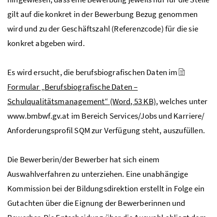
gilt auf die konkret in der Bewerbung Bezug genommen
wird und zu der Geschäftszahl (Referenzcode) für die sie
konkret abgeben wird.
Es wird ersucht, die berufsbiografischen Daten im
Formular „Berufsbiografische Daten –
Schulqualitätsmanagement“
(Word, 53 KB)
, welches unter
www.bmbwf.gv.at im Bereich Services/Jobs und Karriere/
Anforderungsprofil
SQM
zur Verfügung steht, auszufüllen.
Die Bewerberin/der Bewerber hat sich einem
Auswahlverfahren zu unterziehen. Eine unabhängige
Kommission bei der Bildungsdirektion erstellt in Folge ein
Gutachten über die Eignung der Bewerberinnen und