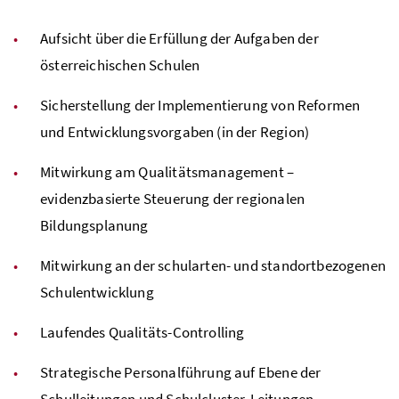
Aufsicht über die Erfüllung der Aufgaben der
österreichischen Schulen
Sicherstellung der Implementierung von Reformen
und Entwicklungsvorgaben (in der Region)
Mitwirkung am Qualitätsmanagement –
evidenzbasierte Steuerung der regionalen
Bildungsplanung
Mitwirkung an der schularten- und standortbezogenen
Schulentwicklung
Laufendes Qualitäts-Controlling
Strategische Personalführung auf Ebene der
Schulleitungen und Schulcluster-Leitungen