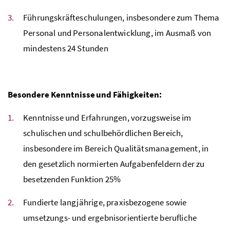
Führungskräfteschulungen, insbesondere zum Thema
Personal und Personalentwicklung, im Ausmaß von
mindestens 24 Stunden
Besondere Kenntnisse und Fähigkeiten:
Kenntnisse und Erfahrungen, vorzugsweise im
schulischen und schulbehördlichen Bereich,
insbesondere im Bereich Qualitätsmanagement, in
den gesetzlich normierten Aufgabenfeldern der zu
besetzenden Funktion 25%
Fundierte langjährige, praxisbezogene sowie
umsetzungs- und ergebnisorientierte berufliche