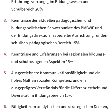
Erfahrung, vorrangig im Bildungswesen und
Schulbereich 20%
Kenntnisse der aktuellen pädagogischen und
bildungspolitischen Schwerpunkte des BMBWF und
der Bildungsdirektion in spezieller Ausrichtung für den
schulisch-pädagogischen Bereich 15%
Kenntnisse und Erfahrungen bei regionalen bildungs-
und schulbezogenen Aspekten 15%
Ausgezeichnete Kommunikationsfähigkeit und ein
hohes Maß an sozialer Kompetenz und ein
ausgeprägtes Verständnis für die Differenziertheit und
Diversität im Bildungsbereich 15%
Fähigkeit zum analytischen und strategischen Denken,