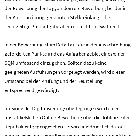
der Bewerbung der Tag, an dem die Bewerbung bei der in
der Ausschreibung genannten Stelle einlangt; die
rechtzeitige Postaufgabe allein ist nicht fristwahrend.
In der Bewerbung ist im Detail auf die in der Ausschreibung
geforderten Punkte und das Aufgabengebiet eines/einer
SQM
umfassend einzugehen. Sollten dazu keine
geeigneten Ausführungen vorgelegt werden, wird dieser
Umstand bei der Prüfung und der Beurteilung
entsprechend gewürdigt.
Im Sinne der Digitalisierungsüberlegungen wird einer
ausschließlichen Online-Bewerbung über die Jobbörse der
Republik entgegengesehen. Es wird ausdrücklich darauf
hingewiesen, dass eine Bewerbung jeweils nur für die Stelle