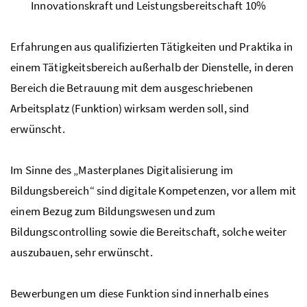
Innovationskraft und Leistungsbereitschaft 10%
Erfahrungen aus qualifizierten Tätigkeiten und Praktika in
einem Tätigkeitsbereich außerhalb der Dienstelle, in deren
Bereich die Betrauung mit dem ausgeschriebenen
Arbeitsplatz (Funktion) wirksam werden soll, sind
erwünscht.
Im Sinne des „Masterplanes Digitalisierung im
Bildungsbereich“ sind digitale Kompetenzen, vor allem mit
einem Bezug zum Bildungswesen und zum
Bildungscontrolling sowie die Bereitschaft, solche weiter
auszubauen, sehr erwünscht.
Bewerbungen um diese Funktion sind innerhalb eines