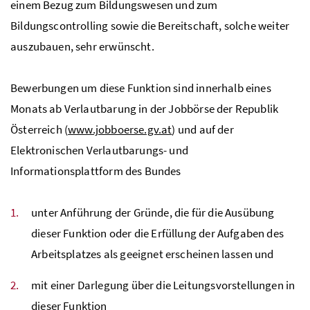
einem Bezug zum Bildungswesen und zum
Bildungscontrolling sowie die Bereitschaft, solche weiter
auszubauen, sehr erwünscht.
Bewerbungen um diese Funktion sind innerhalb eines
Monats ab Verlautbarung in der Jobbörse der Republik
Österreich (
www.jobboerse.gv.at
) und auf der
Elektronischen Verlautbarungs- und
Informationsplattform des Bundes
unter Anführung der Gründe, die für die Ausübung
dieser Funktion oder die Erfüllung der Aufgaben des
Arbeitsplatzes als geeignet erscheinen lassen und
mit einer Darlegung über die Leitungsvorstellungen in
dieser Funktion