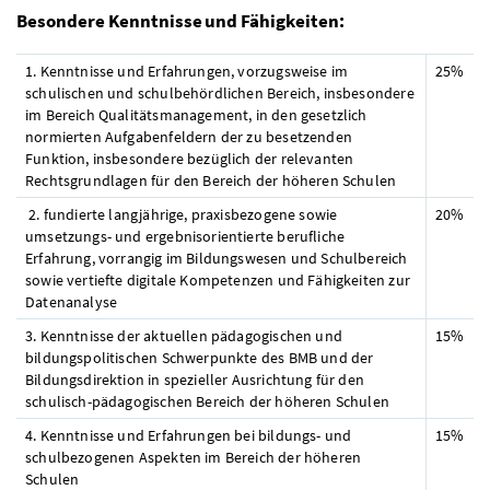
Besondere Kenntnisse und Fähigkeiten:
1. Kenntnisse und Erfahrungen, vorzugsweise im
25%
schulischen und schulbehördlichen Bereich, insbesondere
im Bereich Qualitätsmanagement, in den gesetzlich
normierten Aufgabenfeldern der zu besetzenden
Funktion, insbesondere bezüglich der relevanten
Rechtsgrundlagen für den Bereich der höheren Schulen
2. fundierte langjährige, praxisbezogene sowie
20%
umsetzungs- und ergebnisorientierte berufliche
Erfahrung, vorrangig im Bildungswesen und Schulbereich
sowie vertiefte digitale Kompetenzen und Fähigkeiten zur
Datenanalyse
3. Kenntnisse der aktuellen pädagogischen und
15%
bildungspolitischen Schwerpunkte des
BMB
und der
Bildungsdirektion in spezieller Ausrichtung für den
schulisch-pädagogischen Bereich der höheren Schulen
4. Kenntnisse und Erfahrungen bei bildungs- und
15%
schulbezogenen Aspekten im Bereich der höheren
Schulen