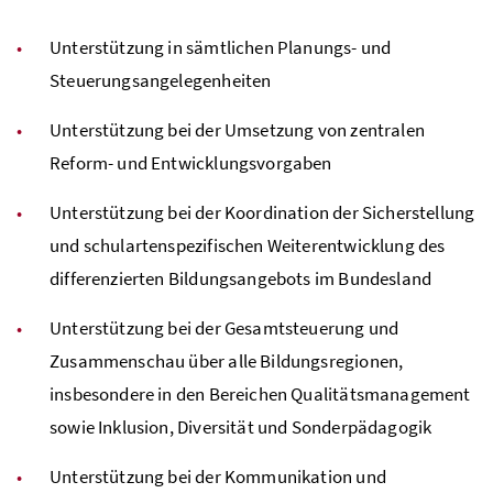
Unterstützung in sämtlichen Planungs- und
Steuerungsangelegenheiten
Unterstützung bei der Umsetzung von zentralen
Reform- und Entwicklungsvorgaben
Unterstützung bei der Koordination der Sicherstellung
und schulartenspezifischen Weiterentwicklung des
differenzierten Bildungsangebots im Bundesland
Unterstützung bei der Gesamtsteuerung und
Zusammenschau über alle Bildungsregionen,
insbesondere in den Bereichen Qualitätsmanagement
sowie Inklusion, Diversität und Sonderpädagogik
Unterstützung bei der Kommunikation und