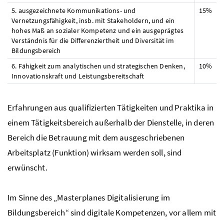
5. ausgezeichnete Kommunikations- und
15%
Vernetzungsfähigkeit, insb. mit Stakeholdern, und ein
hohes Maß an sozialer Kompetenz und ein ausgeprägtes
Verständnis für die Differenziertheit und Diversität im
Bildungsbereich
6. Fähigkeit zum analytischen und strategischen Denken,
10%
Innovationskraft und Leistungsbereitschaft
Erfahrungen aus qualifizierten Tätigkeiten und Praktika in
einem Tätigkeitsbereich außerhalb der Dienstelle, in deren
Bereich die Betrauung mit dem ausgeschriebenen
Arbeitsplatz (Funktion) wirksam werden soll, sind
erwünscht.
Im Sinne des „Masterplanes Digitalisierung im
Bildungsbereich“ sind digitale Kompetenzen, vor allem mit