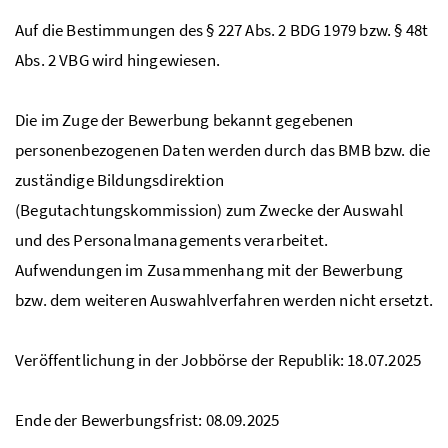
Auf die Bestimmungen des § 227
Abs
. 2
BDG
1979
bzw
. § 48t
Abs
. 2
VBG
wird hingewiesen.
Die im Zuge der Bewerbung bekannt gegebenen
personenbezogenen Daten werden durch das
BMB
bzw
. die
zuständige Bildungsdirektion
(Begutachtungskommission) zum Zwecke der Auswahl
und des Personalmanagements verarbeitet.
Aufwendungen im Zusammenhang mit der Bewerbung
bzw. dem weiteren Auswahlverfahren werden nicht ersetzt.
Veröffentlichung in der Jobbörse der Republik: 18.07.2025
Ende der Bewerbungsfrist: 08.09.2025