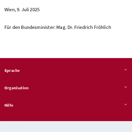
Wien, 9. Juli 2025
Für den Bundesminister:
Mag.
Dr.
Friedrich Fröhlich
Sprache
Organisation
Hilfe
Quicklinks