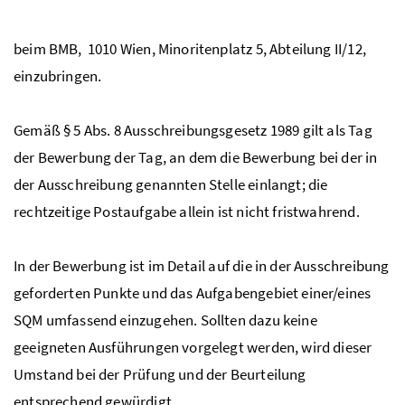
beim
BMB,
1010 Wien, Minoritenplatz 5, Abteilung II/12,
einzubringen.
Gemäß § 5
Abs.
8 Ausschreibungsgesetz 1989 gilt als Tag
der Bewerbung der Tag, an dem die Bewerbung bei der in
der Ausschreibung genannten Stelle einlangt; die
rechtzeitige Postaufgabe allein ist nicht fristwahrend.
In der Bewerbung ist im Detail auf die in der Ausschreibung
geforderten Punkte und das Aufgabengebiet einer/eines
SQM
umfassend einzugehen. Sollten dazu keine
geeigneten Ausführungen vorgelegt werden, wird dieser
Umstand bei der Prüfung und der Beurteilung
entsprechend gewürdigt.