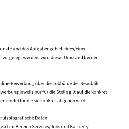
 Punkte und das Aufgabengebiet eines/einer
 vorgelegt werden, wird dieser Umstand bei der
Online-Bewerbung über die Jobbörse der Republik
rbung jeweils nur für die Stelle gilt auf die konkret
nzcode) für die sie konkret abgeben wird.
rufsbiografische Daten –
.at im Bereich Services/Jobs und Karriere/