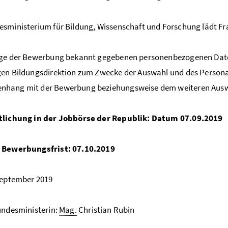
sministerium für Bildung, Wissenschaft und Forschung lädt Fr
uge der Bewerbung bekannt gegebenen personenbezogenen Dat
gen Bildungsdirektion zum Zwecke der Auswahl und des Perso
hang mit der Bewerbung beziehungsweise dem weiteren Auswah
tlichung in der Jobbörse der Republik: Datum 07.09.2019
 Bewerbungsfrist: 07.10.2019
September 2019
undesministerin:
Mag.
Christian Rubin