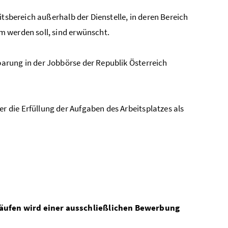
itsbereich außerhalb der Dienstelle, in deren Bereich
m werden soll, sind erwünscht.
arung in der Jobbörse der Republik Österreich
r die Erfüllung der Aufgaben des Arbeitsplatzes als
läufen wird einer ausschließlichen Bewerbung