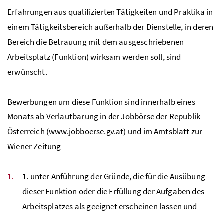
Erfahrungen aus qualifizierten Tätigkeiten und Praktika in
einem Tätigkeitsbereich außerhalb der Dienstelle, in deren
Bereich die Betrauung mit dem ausgeschriebenen
Arbeitsplatz (Funktion) wirksam werden soll, sind
erwünscht.
Bewerbungen um diese Funktion sind innerhalb eines
Monats ab Verlautbarung in der Jobbörse der Republik
Österreich (www.jobboerse.gv.at) und im Amtsblatt zur
Wiener Zeitung
1. unter Anführung der Gründe, die für die Ausübung
dieser Funktion oder die Erfüllung der Aufgaben des
Arbeitsplatzes als geeignet erscheinen lassen und