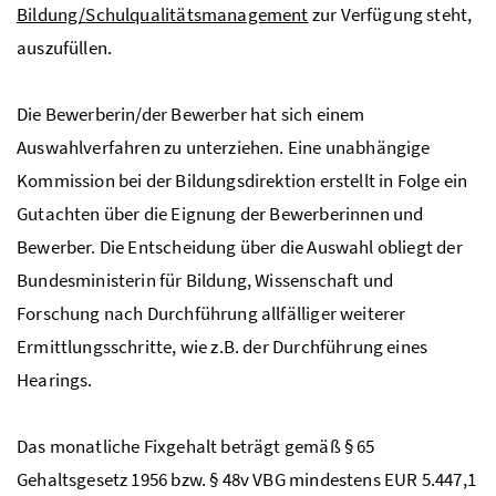
Bildung/Schulqualitätsmanagement
zur Verfügung steht,
auszufüllen.
Die Bewerberin/der Bewerber hat sich einem
Auswahlverfahren zu unterziehen. Eine unabhängige
Kommission bei der Bildungsdirektion erstellt in Folge ein
Gutachten über die Eignung der Bewerberinnen und
Bewerber. Die Entscheidung über die Auswahl obliegt der
Bundesministerin für Bildung, Wissenschaft und
Forschung nach Durchführung allfälliger weiterer
Ermittlungsschritte, wie
z.B.
der Durchführung eines
Hearings.
Das monatliche Fixgehalt beträgt gemäß § 65
Gehaltsgesetz 1956 bzw. § 48v
VBG
mindestens EUR 5.447,1