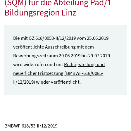
(SQM) für die Abteilung Päd/1
Bildungsregion Linz
Die mit GZ 618/0053-II/12/2019 vom 25.06.2019
veröffentlichte Ausschreibung mit dem
Bewerbungszeitraum 29.06.2019 bis 29.07.2019
wird widerrufen und mit
Richtigstellung und
neuerlicher Fristsetzung (BMBWF-618/0085-
II/12/2019)
wieder veröffentlicht.
BMBWF-618/53-II/12/2019