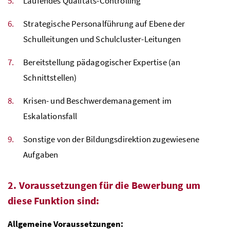
Laufendes Qualitäts-Controlling
Strategische Personalführung auf Ebene der
Schulleitungen und Schulcluster-Leitungen
Bereitstellung pädagogischer Expertise (an
Schnittstellen)
Krisen- und Beschwerdemanagement im
Eskalationsfall
Sonstige von der Bildungsdirektion zugewiesene
Aufgaben
2. Voraussetzungen für die Bewerbung um
diese Funktion sind:
Allgemeine Voraussetzungen: