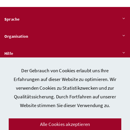
Sprache
Organisation
Hilfe
Der Gebrauch von Cookies erlaubt uns Ihre
Quicklinks
Erfahrungen auf dieser Website zu optimieren. Wir
verwenden Cookies zu Statistikzwecken und zur
Qualitätssicherung. Durch Fortfahren auf unserer
Kontakt
Website stimmen Sie dieser Verwendung zu.
Impressum
Barrierefreiheitserklärung
Alle Cookies akzeptieren