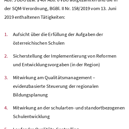
der SQM-Verordnung, BGBl. II Nr. 158/2019 vom 13. Juni
2019 enthaltenen Tätigkeiten:
Aufsicht über die Erfüllung der Aufgaben der
österreichischen Schulen
Sicherstellung der Implementierung von Reformen
und Entwicklungsvorgaben (in der Region)
Mitwirkung am Qualitätsmanagement –
evidenzbasierte Steuerung der regionalen
Bildungsplanung
Mitwirkung an der schularten- und standortbezogenen
Schulentwicklung