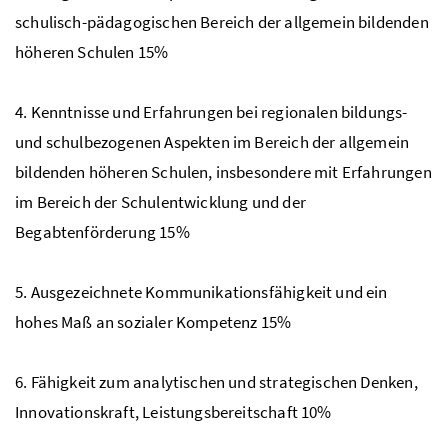
schulisch-pädagogischen Bereich der allgemein bildenden
höheren Schulen 15%
4. Kenntnisse und Erfahrungen bei regionalen bildungs-
und schulbezogenen Aspekten im Bereich der allgemein
bildenden höheren Schulen, insbesondere mit Erfahrungen
im Bereich der Schulentwicklung und der
Begabtenförderung 15%
5. Ausgezeichnete Kommunikationsfähigkeit und ein
hohes Maß an sozialer Kompetenz 15%
6. Fähigkeit zum analytischen und strategischen Denken,
Innovationskraft, Leistungsbereitschaft 10%