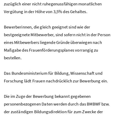
zuzüglich einer nicht ruhegenussfähigen monatlichen
Vergütung in der Höhe von 3,5% des Gehaltes.
Bewerberinnen, die gleich geeignet sind wie der
bestgeeignete Mitbewerber, sind sofern nicht in der Person
eines Mitbewerbers liegende Gründe überwiegen nach
Maßgabe des Frauenförderungsplanes vorrangig zu
bestellen.
Das Bundesministerium für Bildung, Wissenschaft und
Forschung lädt Frauen nachdrücklich zur Bewerbung ein.
Die im Zuge der Bewerbung bekannt gegebenen
personenbezogenen Daten werden durch das
BMBWF
bzw.
der zuständigen Bildungsdirektion für zum Zwecke der