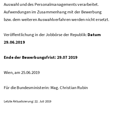
Auswahl und des Personalmanagements verarbeitet.
Aufwendungen im Zusammenhang mit der Bewerbung
bzw. dem weiteren Auswahlverfahren werden nicht ersetzt.
Veröffentlichung in der Jobbörse der Republik:
Datum
29.06.2019
Ende der Bewerbungsfrist: 29.07 2019
Wien, am 25.06.2019
Für die Bundesministerin:
Mag.
Christian Rubin
Letzte Aktualisierung: 22. Juli 2019