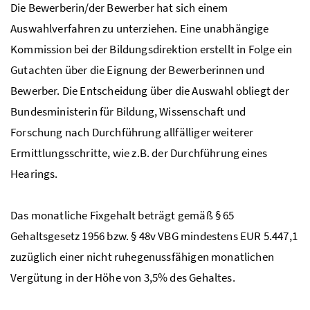
Die Bewerberin/der Bewerber hat sich einem
Auswahlverfahren zu unterziehen. Eine unabhängige
Kommission bei der Bildungsdirektion erstellt in Folge ein
Gutachten über die Eignung der Bewerberinnen und
Bewerber. Die Entscheidung über die Auswahl obliegt der
Bundesministerin für Bildung, Wissenschaft und
Forschung nach Durchführung allfälliger weiterer
Ermittlungsschritte, wie
z.B.
der Durchführung eines
Hearings.
Das monatliche Fixgehalt beträgt gemäß § 65
Gehaltsgesetz 1956
bzw.
§ 48v
VBG
mindestens EUR 5.447,1
zuzüglich einer nicht ruhegenussfähigen monatlichen
Vergütung in der Höhe von 3,5% des Gehaltes.