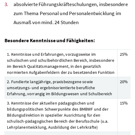
absolvierte Führungskräfteschulungen, insbesondere
zum Thema Personal und Personalentwicklung im
Ausmaß von mind. 24 Stunden
Besondere Kenntnisse und Fähigkeiten:
1. Kenntnisse und Erfahrungen, vorzugsweise im
25%
schulischen und schulbehördlichen Bereich, insbesondere
im Bereich Qualitätsmanagement, in den gesetzlich
normierten Aufgabenfeldern der zu besetzenden Funktion
2. Fundierte langjährige, praxisbezogene sowie
20%
umsetzungs- und ergebnisorientierte berufliche
Erfahrung, vorrangig im Bildungswesen und Schulbereich
3. Kenntnisse der aktuellen pädagogischen und
15%
bildungspolitischen Schwerpunkte des
BMBWF
und der
Bildungsdirektion in spezieller Ausrichtung für den
schulisch-pädagogischen Bereich der Berufsschule (
u.a.
Lehrplanentwicklung, Ausbildung der Lehrkräfte)