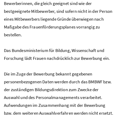
Bewerberinnen, die gleich geeignet sind wie der
bestgeeignete Mitbewerber, sind sofern nicht in der Person
eines Mitbewerbers liegende Gründe überwiegen nach
Maßgabe des Frauenförderungsplanes vorrangig zu
bestellen.
Das Bundesministerium für Bildung, Wissenschaft und
Forschung lädt Frauen nachdrücklich zur Bewerbung ein.
Die im Zuge der Bewerbung bekannt gegebenen
personenbezogenen Daten werden durch das
BMBWF
bzw.
der zuständigen Bildungsdirektion zum Zwecke der
Auswahl und des Personalmanagements verarbeitet.
Aufwendungen im Zusammenhang mit der Bewerbung
bzw. dem weiteren Auswahlverfahren werden nicht ersetzt.