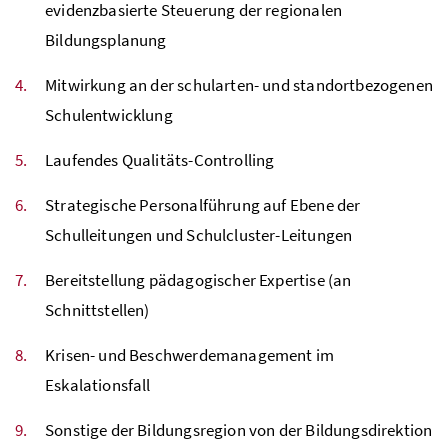
evidenzbasierte Steuerung der regionalen
Bildungsplanung
Mitwirkung an der schularten- und standortbezogenen
Schulentwicklung
Laufendes Qualitäts-Controlling
Strategische Personalführung auf Ebene der
Schulleitungen und Schulcluster-Leitungen
Bereitstellung pädagogischer Expertise (an
Schnittstellen)
Krisen- und Beschwerdemanagement im
Eskalationsfall
Sonstige der Bildungsregion von der Bildungsdirektion