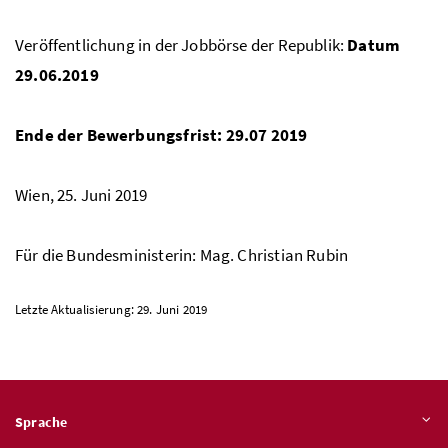
Veröffentlichung in der Jobbörse der Republik:
Datum
29.06.2019
Ende der Bewerbungsfrist: 29.07 2019
Wien, 25. Juni 2019
Für die Bundesministerin:
Mag.
Christian Rubin
Letzte Aktualisierung: 29. Juni 2019
Sprache