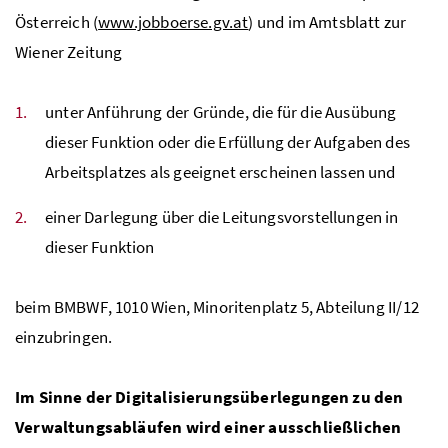
Österreich (
www.jobboerse.gv.at
) und im Amtsblatt zur
Wiener Zeitung
unter Anführung der Gründe, die für die Ausübung
dieser Funktion oder die Erfüllung der Aufgaben des
Arbeitsplatzes als geeignet erscheinen lassen und
einer Darlegung über die Leitungsvorstellungen in
dieser Funktion
beim
BMBWF
, 1010 Wien, Minoritenplatz 5, Abteilung II/12
einzubringen.
Im Sinne der Digitalisierungsüberlegungen zu den
Verwaltungsabläufen wird einer ausschließlichen