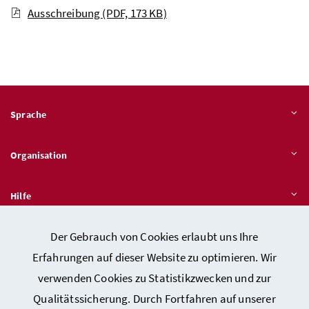
Ausschreibung
(PDF, 173 KB)
Sprache
Organisation
Hilfe
Der Gebrauch von Cookies erlaubt uns Ihre
Quicklinks
Erfahrungen auf dieser Website zu optimieren. Wir
verwenden Cookies zu Statistikzwecken und zur
Qualitätssicherung. Durch Fortfahren auf unserer
Kontakt