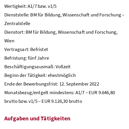
Wertigkeit: A1/7
bzw
. v1/5
Dienststelle:
BM
für Bildung, Wissenschaft und Forschung –
Zentralstelle
Dienstort:
BM
für Bildung, Wissenschaft und Forschung,
Wien
Vertragsart: Befristet
Befristung: fünf Jahre
Beschäftigungsausmaß: Vollzeit
Beginn der Tätigkeit: ehestmöglich
Ende der Bewerbungsfrist: 12. September 2022
Monatsbezug/entgelt mindestens: A1/7 – EUR 9.646,80
brutto bzw. v1/5 – EUR 9.126,30 brutto
Aufgaben und Tätigkeiten