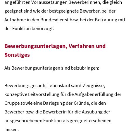
angeführten Voraussetzungen Bewerberinnen, die gleich
geeignet sind wie der bestgeeignete Bewerber, bei der
Aufnahme in den Bundesdienst
bzw
. bei der Betrauung mit
der Funktion bevorzugt.
Bewerbungsunterlagen, Verfahren und
Sonstiges
Als Bewerbungsunterlagen sind beizubringen:
Bewerbungsgesuch, Lebenslauf samt Zeugnisse,
konzeptive Leitvorstellung für die Aufgabenerfüllung der
Gruppe sowie eine Darlegung der Gründe, die den
Bewerber
bzw
. die Bewerberin für die Ausübung der
ausgeschriebenen Funktion als geeignet erscheinen
lassen.