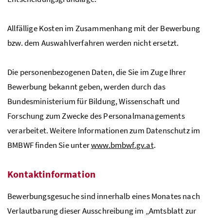
Allfällige Kosten im Zusammenhang mit der Bewerbung
bzw
. dem Auswahlverfahren werden nicht ersetzt.
Die personenbezogenen Daten, die Sie im Zuge Ihrer
Bewerbung bekannt geben, werden durch das
Bundesministerium für Bildung, Wissenschaft und
Forschung zum Zwecke des Personalmanagements
verarbeitet. Weitere Informationen zum Datenschutz im
BMBWF
finden Sie unter
www.bmbwf.gv.at
.
Kontaktinformation
Bewerbungsgesuche sind innerhalb eines Monates nach
Verlautbarung dieser Ausschreibung im „Amtsblatt zur