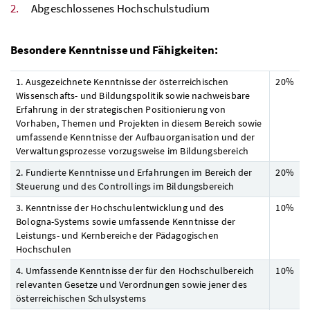
Abgeschlossenes Hochschulstudium
Besondere Kenntnisse und Fähigkeiten:
1. Ausgezeichnete Kenntnisse der österreichischen
20
%
Wissenschafts- und Bildungspolitik sowie nachweisbare
Erfahrung in der strategischen Positionierung von
Vorhaben, Themen und Projekten in diesem Bereich sowie
umfassende Kenntnisse der Aufbauorganisation und der
Verwaltungsprozesse vorzugsweise im Bildungsbereich
2. Fundierte Kenntnisse und Erfahrungen im Bereich der
20
%
Steuerung und des Controllings im Bildungsbereich
3. Kenntnisse der Hochschulentwicklung und des
10
%
Bologna-Systems sowie umfassende Kenntnisse der
Leistungs- und Kernbereiche der Pädagogischen
Hochschulen
4. Umfassende Kenntnisse der für den Hochschulbereich
10
%
relevanten Gesetze und Verordnungen sowie jener des
österreichischen Schulsystems