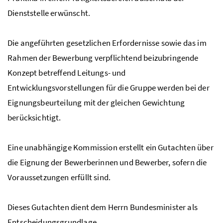
Dienststelle erwünscht.
Die angeführten gesetzlichen Erfordernisse sowie das im
Rahmen der Bewerbung verpflichtend beizubringende
Konzept betreffend Leitungs- und
Entwicklungsvorstellungen für die Gruppe werden bei der
Eignungsbeurteilung mit der gleichen Gewichtung
berücksichtigt.
Eine unabhängige Kommission erstellt ein Gutachten über
die Eignung der Bewerberinnen und Bewerber, sofern die
Voraussetzungen erfüllt sind.
Dieses Gutachten dient dem Herrn Bundesminister als
Entscheidungsgrundlage.