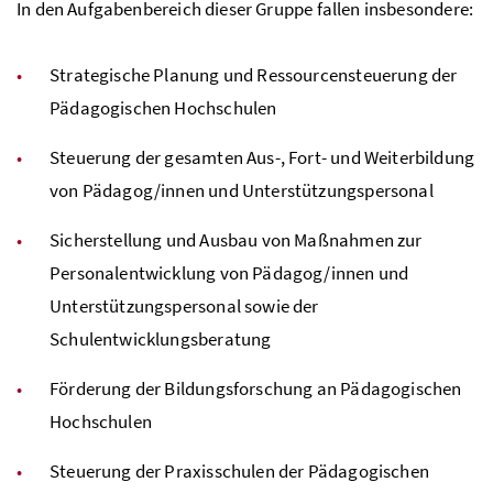
In den Aufgabenbereich dieser Gruppe fallen insbesondere:
Strategische Planung und Ressourcensteuerung der
Pädagogischen Hochschulen
Steuerung der gesamten Aus-, Fort- und Weiterbildung
von Pädagog/innen und Unterstützungspersonal
Sicherstellung und Ausbau von Maßnahmen zur
Personalentwicklung von Pädagog/innen und
Unterstützungspersonal sowie der
Schulentwicklungsberatung
Förderung der Bildungsforschung an Pädagogischen
Hochschulen
Steuerung der Praxisschulen der Pädagogischen