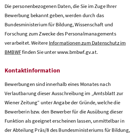
Die personenbezogenen Daten, die Sie im Zuge Ihrer
Bewerbung bekannt geben, werden durch das
Bundesministerium für Bildung, Wissenschaft und
Forschung zum Zwecke des Personalmanagements
verarbeitet. Weitere
Informationen zum Datenschutz im
BMBWF
finden Sie unter www.bmbwf.gv.at.
Kontaktinformation
Bewerbungen sind innerhalb eines Monates nach
Verlautbarung dieser Ausschreibung im „Amtsblatt zur
Wiener Zeitung“ unter Angabe der Gründe, welche die
Bewerberin
bzw
. den Bewerber für die Ausübung dieser
Funktion als geeignet erscheinen lassen, unmittelbar in
der Abteilung Präs/8 des Bundesministeriums für Bildung,