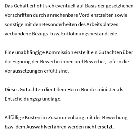
Das Gehalt erhöht sich eventuell auf Basis der gesetzlichen
Vorschriften durch anrechenbare Vordienstzeiten sowie
sonstige mit den Besonderheiten des Arbeitsplatzes
verbundene Bezugs-
bzw
. Entlohnungsbestandteile.
Eine unabhängige Kommission erstellt ein Gutachten über
die Eignung der Bewerberinnen und Bewerber, sofern die
Voraussetzungen erfüllt sind.
Dieses Gutachten dient dem Herrn Bundesminister als
Entscheidungsgrundlage.
Allfällige Kosten im Zusammenhang mit der Bewerbung
bzw
. dem Auswahlverfahren werden nicht ersetzt.