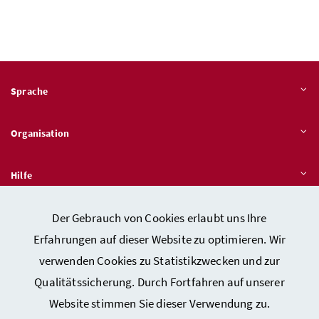
Sprache
Organisation
Hilfe
Der Gebrauch von Cookies erlaubt uns Ihre
Quicklinks
Erfahrungen auf dieser Website zu optimieren. Wir
verwenden Cookies zu Statistikzwecken und zur
Qualitätssicherung. Durch Fortfahren auf unserer
Kontakt
Website stimmen Sie dieser Verwendung zu.
Impressum