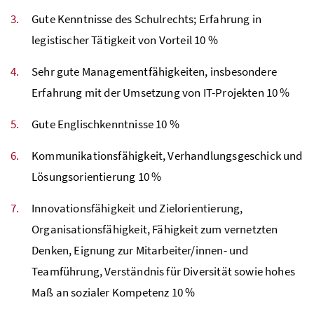
Gute Kenntnisse des Schulrechts; Erfahrung in
legistischer Tätigkeit von Vorteil 10
%
Sehr gute Managementfähigkeiten, insbesondere
Erfahrung mit der Umsetzung von
IT
-Projekten 10
%
Gute Englischkenntnisse 10
%
Kommunikationsfähigkeit, Verhandlungsgeschick und
Lösungsorientierung 10
%
Innovationsfähigkeit und Zielorientierung,
Organisationsfähigkeit, Fähigkeit zum vernetzten
Denken, Eignung zur Mitarbeiter/innen- und
Teamführung, Verständnis für Diversität sowie hohes
Maß an sozialer Kompetenz 10
%