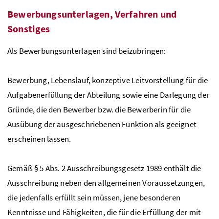
Bewerbungsunterlagen, Verfahren und
Sonstiges
Als Bewerbungsunterlagen sind beizubringen:
Bewerbung, Lebenslauf, konzeptive Leitvorstellung für die
Aufgabenerfüllung der Abteilung sowie eine Darlegung der
Gründe, die den Bewerber
bzw
. die Bewerberin für die
Ausübung der ausgeschriebenen Funktion als geeignet
erscheinen lassen.
Gemäß
§
5
Abs
. 2 Ausschreibungsgesetz 1989 enthält die
Ausschreibung neben den allgemeinen Voraussetzungen,
die jedenfalls erfüllt sein müssen, jene besonderen
Kenntnisse und Fähigkeiten, die für die Erfüllung der mit