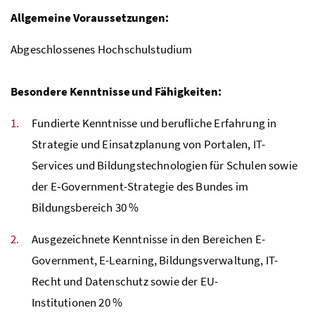
Allgemeine Voraussetzungen:
Abgeschlossenes Hochschulstudium
Besondere Kenntnisse und Fähigkeiten:
Fundierte Kenntnisse und berufliche Erfahrung in
Strategie und Einsatzplanung von Portalen,
IT
-
Services und Bildungstechnologien für Schulen sowie
der E‑Government-Strategie des Bundes im
Bildungsbereich 30
%
Ausgezeichnete Kenntnisse in den Bereichen E-
Government, E-Learning, Bildungsverwaltung,
IT
-
Recht und Datenschutz sowie der
EU
-
Institutionen 20
%