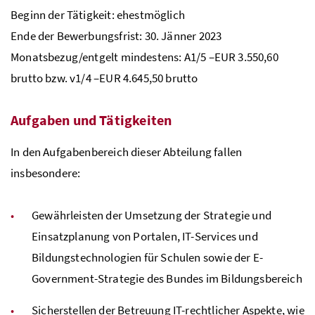
Beginn der Tätigkeit: ehestmöglich
Ende der Bewerbungsfrist: 30. Jänner 2023
Monatsbezug/entgelt mindestens: A1/5 –EUR 3.550,60
brutto
bzw
. v1/4 –EUR 4.645,50 brutto
Aufgaben und Tätigkeiten
In den Aufgabenbereich dieser Abteilung fallen
insbesondere:
Gewährleisten der Umsetzung der Strategie und
Einsatzplanung von Portalen,
IT
-Services und
Bildungstechnologien für Schulen sowie der E-
Government-Strategie des Bundes im Bildungsbereich
Sicherstellen der Betreuung
IT
-rechtlicher Aspekte, wie