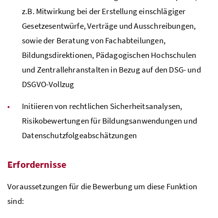
z.B.
Mitwirkung bei der Erstellung einschlägiger
Gesetzesentwürfe, Verträge und Ausschreibungen,
sowie der Beratung von Fachabteilungen,
Bildungsdirektionen, Pädagogischen Hochschulen
und Zentrallehranstalten in Bezug auf den
DSG
- und
DSGVO
-Vollzug
Initiieren von rechtlichen Sicherheitsanalysen,
Risikobewertungen für Bildungsanwendungen und
Datenschutzfolgeabschätzungen
Erfordernisse
Voraussetzungen für die Bewerbung um diese Funktion
sind: