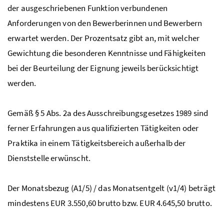
der ausgeschriebenen Funktion verbundenen
Anforderungen von den Bewerberinnen und Bewerbern
erwartet werden. Der Prozentsatz gibt an, mit welcher
Gewichtung die besonderen Kenntnisse und Fähigkeiten
bei der Beurteilung der Eignung jeweils berücksichtigt
werden.
Gemäß
§
5
Abs
. 2a des Ausschreibungsgesetzes 1989 sind
ferner Erfahrungen aus qualifizierten Tätigkeiten oder
Praktika in einem Tätigkeitsbereich außerhalb der
Dienststelle erwünscht.
Der Monatsbezug (A1/5) / das Monatsentgelt (v1/4) beträgt
mindestens EUR 3.550,60 brutto
bzw
. EUR 4.645,50 brutto.