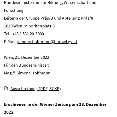
Bundesministerium für Bildung, Wissenschaft und
Forschung
Leiterin der Gruppe Präs/B und Abteilung Präs/8
1010 Wien, Minoritenplatz 5
Tel.: +43 1 531 20-3000
E-Mail:
simone.hoffmann@bmbwf.gv.at
Wien, 21. Dezember 2022
Für den Bundesminister:
a
Mag.
Simone Hoffmann
Ausschreibung
(PDF, 87 KB)
Erschienen in der Wiener Zeitung am 28. Dezember
2022