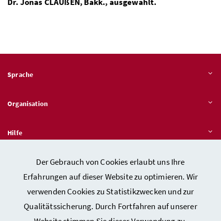
Dr.
Jonas CLAUßEN,
Bakk.
, ausgewählt.
Sprache
Organisation
Hilfe
Der Gebrauch von Cookies erlaubt uns Ihre
Quicklinks
Erfahrungen auf dieser Website zu optimieren. Wir
verwenden Cookies zu Statistikzwecken und zur
Qualitätssicherung. Durch Fortfahren auf unserer
Kontakt