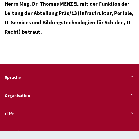
Herrn
Mag. Dr.
Thomas MENZEL mit der Funktion der
Leitung der Abteilung Präs/13 (Infrastruktur, Portale,
IT-Services und Bildungstechnologien für Schulen,
IT
-
Recht) betraut.
Sprache
Organisation
Hilfe
Quicklinks