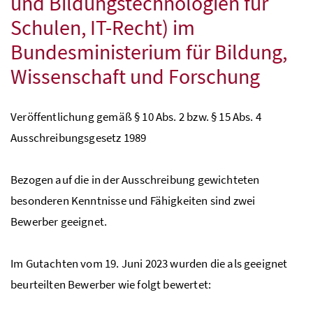
und Bildungstechnologien für
Schulen, IT-Recht) im
Bundesministerium für Bildung,
Wissenschaft und Forschung
Veröffentlichung gemäß § 10
Abs.
2
bzw.
§ 15
Abs.
4
Ausschreibungsgesetz 1989
Bezogen auf die in der Ausschreibung gewichteten
besonderen Kenntnisse und Fähigkeiten sind zwei
Bewerber geeignet.
Im Gutachten vom 19. Juni 2023 wurden die als geeignet
beurteilten Bewerber wie folgt bewertet: