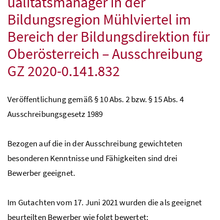
ualitätsmanager in der
Bildungsregion Mühlviertel im
Bereich der Bildungsdirektion für
Oberösterreich – Ausschreibung
GZ
2020-0.141.832
Veröffentlichung gemäß § 10
Abs.
2
bzw.
§ 15
Abs.
4
Ausschreibungsgesetz 1989
Bezogen auf die in der Ausschreibung gewichteten
besonderen Kenntnisse und Fähigkeiten sind drei
Bewerber geeignet.
Im Gutachten vom 17. Juni 2021 wurden die als geeignet
beurteilten Bewerber wie folgt bewertet: