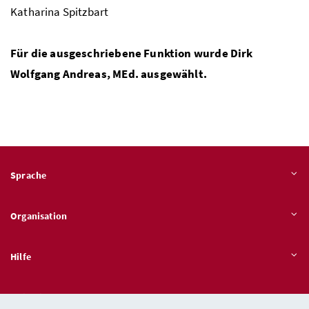
Katharina Spitzbart
Für die ausgeschriebene Funktion wurde Dirk
Wolfgang Andreas,
MEd.
ausgewählt.
Sprache
Organisation
Hilfe
Quicklinks