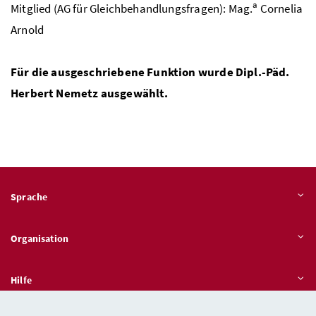
a
Mitglied (
AG
für Gleichbehandlungsfragen):
Mag.
Cornelia
Arnold
Für die ausgeschriebene Funktion wurde
Dipl.-Päd.
Herbert Nemetz ausgewählt.
Sprache
Organisation
Hilfe