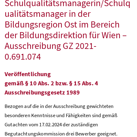
Schulqualitätsmanagerin/Schulq
ualitätsmanager in der
Bildungsregion Ost im Bereich
der Bildungsdirektion für Wien –
Ausschreibung GZ 2021-
0.691.074
Veröffentlichung
gemäß
§
10
Abs.
2
bzw.
§
15
Abs.
4
Ausschreibungsgesetz 1989
Bezogen auf die in der Ausschreibung gewichteten
besonderen Kenntnisse und Fähigkeiten sind gemäß
Gutachten vom 17.02.2024 der zuständigen
Begutachtungskommission drei Bewerber geeignet.