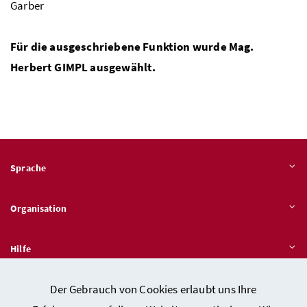
Garber
Für die ausgeschriebene Funktion wurde
Mag.
Herbert GIMPL ausgewählt.
Sprache
Organisation
Hilfe
Der Gebrauch von Cookies erlaubt uns Ihre
Quicklinks