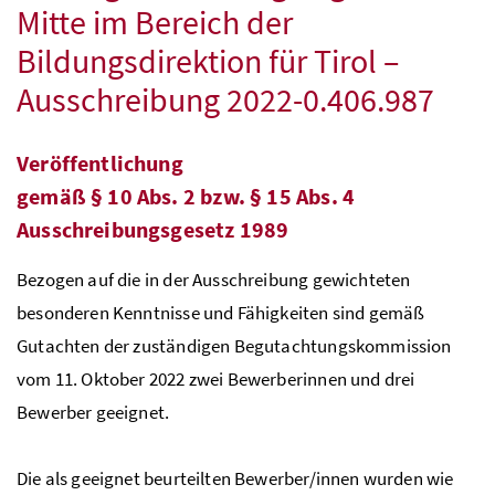
Mitte im Bereich der
Bildungsdirektion für Tirol –
Ausschreibung 2022-0.406.987
Veröffentlichung
gemäß
§
10
Abs.
2
bzw.
§
15
Abs.
4
Ausschreibungsgesetz 1989
Bezogen auf die in der Ausschreibung gewichteten
besonderen Kenntnisse und Fähigkeiten sind gemäß
Gutachten der zuständigen Begutachtungskommission
vom 11. Oktober 2022 zwei Bewerberinnen und drei
Bewerber geeignet.
Die als geeignet beurteilten Bewerber/innen wurden wie