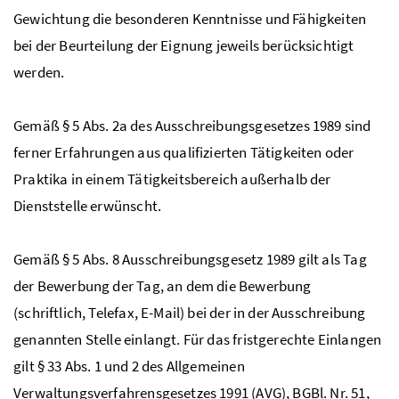
Gewichtung die besonderen Kenntnisse und Fähigkeiten
bei der Beurteilung der Eignung jeweils berücksichtigt
werden.
Gemäß § 5
Abs.
2a des Ausschreibungsgesetzes 1989 sind
ferner Erfahrungen aus qualifizierten Tätigkeiten oder
Praktika in einem Tätigkeitsbereich außerhalb der
Dienststelle erwünscht.
Gemäß § 5
Abs.
8 Ausschreibungsgesetz 1989 gilt als Tag
der Bewerbung der Tag, an dem die Bewerbung
(schriftlich, Telefax, E-Mail) bei der in der Ausschreibung
genannten Stelle einlangt. Für das fristgerechte Einlangen
gilt § 33 Abs. 1 und 2 des Allgemeinen
Verwaltungsverfahrensgesetzes 1991 (AVG),
BGBl. Nr.
51,