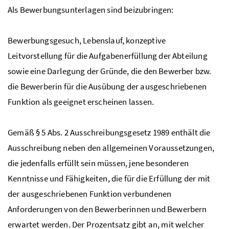
Als Bewerbungsunterlagen sind beizubringen:
Bewerbungsgesuch, Lebenslauf, konzeptive
Leitvorstellung für die Aufgabenerfüllung der Abteilung
sowie eine Darlegung der Gründe, die den Bewerber bzw.
die Bewerberin für die Ausübung der ausgeschriebenen
Funktion als geeignet erscheinen lassen.
Gemäß § 5
Abs.
2 Ausschreibungsgesetz 1989 enthält die
Ausschreibung neben den allgemeinen Voraussetzungen,
die jedenfalls erfüllt sein müssen, jene besonderen
Kenntnisse und Fähigkeiten, die für die Erfüllung der mit
der ausgeschriebenen Funktion verbundenen
Anforderungen von den Bewerberinnen und Bewerbern
erwartet werden. Der Prozentsatz gibt an, mit welcher