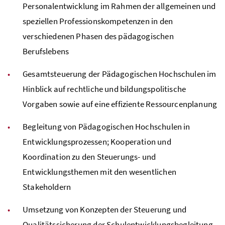
Personalentwicklung im Rahmen der allgemeinen und
speziellen Professionskompetenzen in den
verschiedenen Phasen des pädagogischen
Berufslebens
Gesamtsteuerung der Pädagogischen Hochschulen im
Hinblick auf rechtliche und bildungspolitische
Vorgaben sowie auf eine effiziente Ressourcenplanung
Begleitung von Pädagogischen Hochschulen in
Entwicklungsprozessen; Kooperation und
Koordination zu den Steuerungs- und
Entwicklungsthemen mit den wesentlichen
Stakeholdern
Umsetzung von Konzepten der Steuerung und
Qualitätssicherung der Schulentwicklungsbegleitung