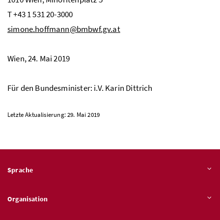
T +43 1 531 20-3000
simone.hoffmann@bmbwf.gv.at
Wien, 24. Mai 2019
Für den Bundesminister:
i.V.
Karin Dittrich
Letzte Aktualisierung: 29. Mai 2019
Sprache
Organisation