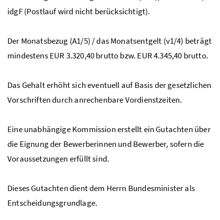
idgF
(Postlauf wird nicht berücksichtigt).
Der Monatsbezug (A1/5) / das Monatsentgelt (v1/4) beträgt
mindestens EUR 3.320,40 brutto bzw. EUR 4.345,40 brutto.
Das Gehalt erhöht sich eventuell auf Basis der gesetzlichen
Vorschriften durch anrechenbare Vordienstzeiten.
Eine unabhängige Kommission erstellt ein Gutachten über
die Eignung der Bewerberinnen und Bewerber, sofern die
Voraussetzungen erfüllt sind.
Dieses Gutachten dient dem Herrn Bundesminister als
Entscheidungsgrundlage.