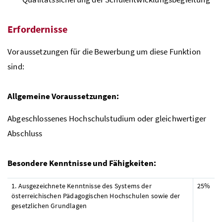
Erfordernisse
Voraussetzungen für die Bewerbung um diese Funktion
sind:
Allgemeine Voraussetzungen:
Abgeschlossenes Hochschulstudium oder gleichwertiger
Abschluss
Besondere Kenntnisse und Fähigkeiten:
1. Ausgezeichnete Kenntnisse des Systems der
25%
österreichischen Pädagogischen Hochschulen sowie der
gesetzlichen Grundlagen