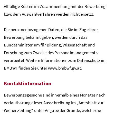
Allfällige Kosten im Zusammenhang mit der Bewerbung
bzw. dem Auswahlverfahren werden nicht ersetzt.
Die personenbezogenen Daten, die Sie im Zuge Ihrer
Bewerbung bekannt geben, werden durch das
Bundesministerium für Bildung, Wissenschaft und
Forschung zum Zwecke des Personalmanagements
verarbeitet. Weitere Informationen zum
Datenschutz
im
BMBWF
finden Sie unter www.bmbwf.gv.at.
Kontaktinformation
Bewerbungsgesuche sind innerhalb eines Monates nach
Verlautbarung dieser Ausschreibung im „Amtsblatt zur
Wiener Zeitung“ unter Angabe der Gründe, welche die