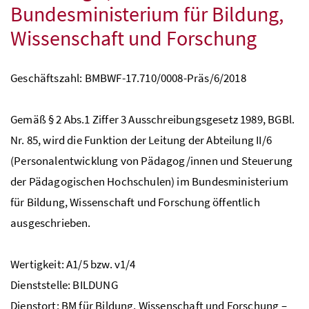
Bundesministerium für Bildung,
Wissenschaft und Forschung
Geschäftszahl: BMBWF-17.710/0008-Präs/6/2018
Gemäß § 2
Abs.
1 Ziffer 3 Ausschreibungsgesetz 1989,
BGBl.
Nr.
85, wird die Funktion der Leitung der Abteilung II/6
(Personalentwicklung von Pädagog/innen und Steuerung
der Pädagogischen Hochschulen) im Bundesministerium
für Bildung, Wissenschaft und Forschung öffentlich
ausgeschrieben.
Wertigkeit: A1/5 bzw. v1/4
Dienststelle: BILDUNG
Dienstort:
BM
für Bildung, Wissenschaft und Forschung –