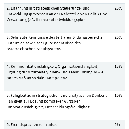
2. Erfahrung mit strategischen Steuerungs- und
25%
Entwicklungsprozessen an der Nahtstelle von Politik und
Verwaltung (
z.B.
Hochschulentwicklungsplan)
3. Sehr gute Kenntnisse des tertiären Bildungsbereichs in
20%
Österreich sowie sehr gute Kenntnisse des
österreichischen Schulsystems
4. Kommunikationsfähigkeit, Organisationsfähigkeit,
15%
Eignung für Mitarbeiter/innen- und Teamführung sowie
hohes Maß an sozialer Kompetenz
5. Fähigkeit zum strategischen und analytischen Denken,
10%
Fähigkeit zur Lösung komplexer Aufgaben,
Innovationsfähigkeit, Entscheidungsfreudigkeit
6. Fremdsprachenkenntnisse
5%