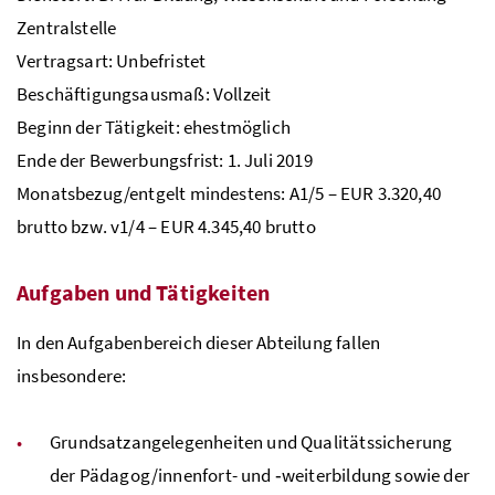
Zentralstelle
Vertragsart: Unbefristet
Beschäftigungsausmaß: Vollzeit
Beginn der Tätigkeit: ehestmöglich
Ende der Bewerbungsfrist: 1. Juli 2019
Monatsbezug/entgelt mindestens: A1/5 – EUR 3.320,40
brutto
bzw
. v1/4 – EUR 4.345,40 brutto
Aufgaben und Tätigkeiten
In den Aufgabenbereich dieser Abteilung fallen
insbesondere:
Grundsatzangelegenheiten und Qualitätssicherung
der Pädagog/innenfort- und ‑weiterbildung sowie der