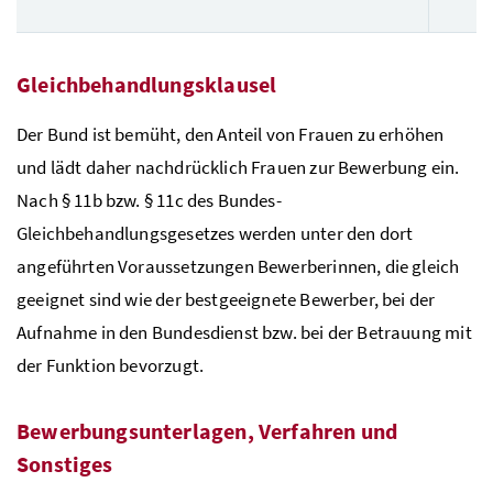
Gleichbehandlungsklausel
Der Bund ist bemüht, den Anteil von Frauen zu erhöhen
und lädt daher nachdrücklich Frauen zur Bewerbung ein.
Nach § 11b
bzw.
§ 11c des Bundes-
Gleichbehandlungsgesetzes werden unter den dort
angeführten Voraussetzungen Bewerberinnen, die gleich
geeignet sind wie der bestgeeignete Bewerber, bei der
Aufnahme in den Bundesdienst bzw. bei der Betrauung mit
der Funktion bevorzugt.
Bewerbungsunterlagen, Verfahren und
Sonstiges