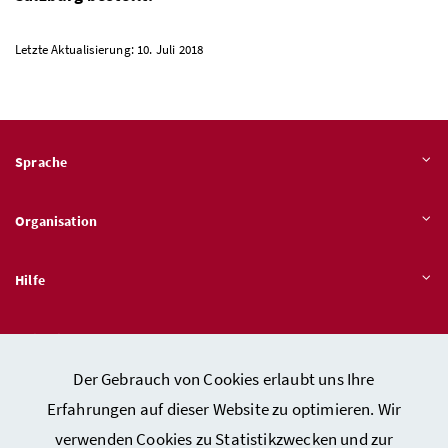
Letzte Aktualisierung: 10. Juli 2018
Sprache
Organisation
Hilfe
Quicklinks
Der Gebrauch von Cookies erlaubt uns Ihre
Erfahrungen auf dieser Website zu optimieren. Wir
verwenden Cookies zu Statistikzwecken und zur
Kontakt