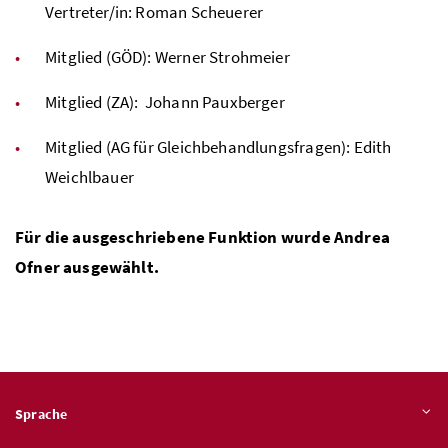
Vertreter/in: Roman Scheuerer
Mitglied (
GÖD
): Werner Strohmeier
Mitglied (
ZA
): Johann Pauxberger
Mitglied (
AG
für Gleichbehandlungsfragen): Edith
Weichlbauer
Für die ausgeschriebene Funktion wurde Andrea
Ofner ausgewählt.
Sprache