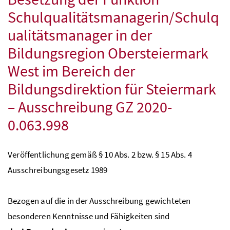
Schulqualitätsmanagerin/Schulq
ualitätsmanager in der
Bildungsregion Obersteiermark
West im Bereich der
Bildungsdirektion für Steiermark
– Ausschreibung
GZ
2020-
0.063.998
Veröffentlichung gemäß § 10
Abs.
2
bzw.
§ 15
Abs.
4
Ausschreibungsgesetz 1989
Bezogen auf die in der Ausschreibung gewichteten
besonderen Kenntnisse und Fähigkeiten sind