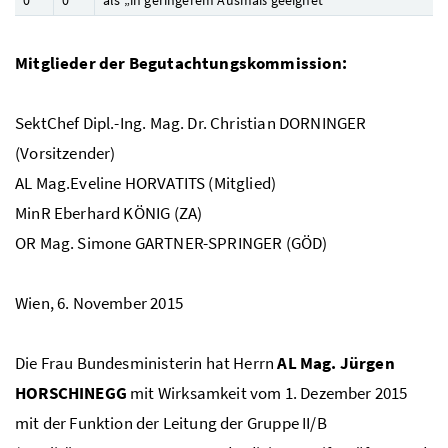
Mitglieder der Begutachtungskommission:
SektChef Dipl.-Ing. Mag. Dr.
Christian DORNINGER
(Vorsitzender)
AL Mag.
Eveline HORVATITS (Mitglied)
MinR
Eberhard KÖNIG (ZA)
OR Mag.
Simone GARTNER-SPRINGER (GÖD)
Wien, 6. November 2015
Die Frau Bundesministerin hat Herrn
AL Mag.
Jürgen
HORSCHINEGG
mit Wirksamkeit vom 1. Dezember 2015
mit der Funktion der Leitung der Gruppe II/B