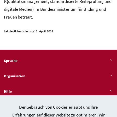
(Qualitätsmanagement, standardisierte Reifeprüfung und
digitale Medien) im Bundesministerium für Bildung und
Frauen betraut.
Letzte Aktualisierung: 6. April 2018
Sprache
Organisation
Hilfe
Der Gebrauch von Cookies erlaubt uns Ihre
Quicklinks
Erfahrungen auf dieser Website zu optimieren. Wir