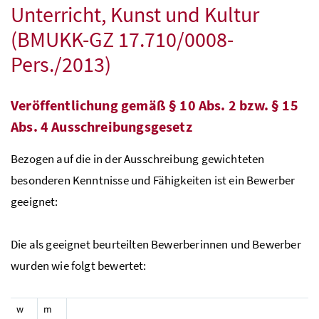
Unterricht, Kunst und Kultur
(BMUKK-GZ 17.710/0008-
Pers./2013)
Veröffentlichung gemäß § 10 Abs. 2 bzw. § 15
Abs. 4 Ausschreibungsgesetz
Bezogen auf die in der Ausschreibung gewichteten
besonderen Kenntnisse und Fähigkeiten ist ein Bewerber
geeignet:
Die als geeignet beurteilten Bewerberinnen und Bewerber
wurden wie folgt bewertet:
w
m