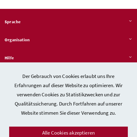
Sprache
Organisation
Hilfe
Der Gebrauch von Cookies erlaubt uns Ihre
Quicklinks
Erfahrungen auf dieser Website zu optimieren. Wir
verwenden Cookies zu Statistikzwecken und zur
Qualitätssicherung. Durch Fortfahren auf unserer
Kontakt
Website stimmen Sie dieser Verwendung zu.
Impressum
Barrierefreiheitserklärung
Alle Cookies akzeptieren