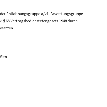
. der Entlohnungsgruppe a/v1, Bewertungsgruppe
. § 68 Vertragsbedienstetengesetz 1948 durch
esetzen.
 Wien