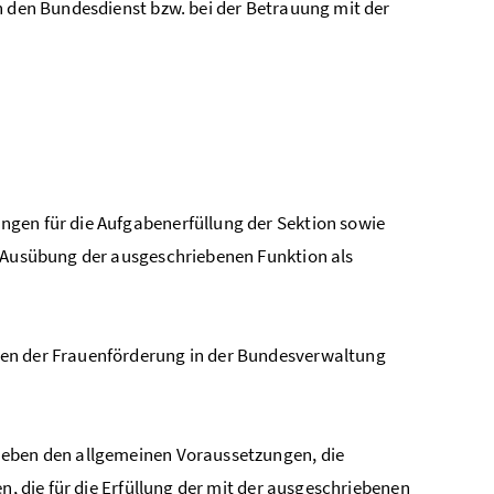
n den Bundesdienst bzw. bei der Betrauung mit der
ngen für die Aufgabenerfüllung der Sektion sowie
e Ausübung der ausgeschriebenen Funktion als
gen der Frauenförderung in der Bundesverwaltung
neben den allgemeinen Voraussetzungen, die
n, die für die Erfüllung der mit der ausgeschriebenen