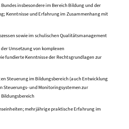
 Bundes insbesondere im Bereich Bildung und der
ng; Kenntnisse und Erfahrung im Zusammenhang mit
rozessen sowie im schulischen Qualitätsmanagement
 der Umsetzung von komplexen
ie fundierte Kenntnisse der Rechtsgrundlagen zur
en Steuerung im Bildungsbereich (auch Entwicklung
on Steuerungs- und Monitoringsystemen zur
 Bildungsbereich
seinheiten; mehrjährige praktische Erfahrung im