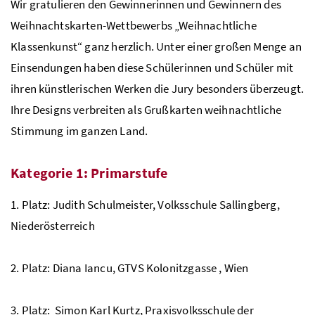
Wir gratulieren den Gewinnerinnen und Gewinnern des
Weihnachtskarten-Wettbewerbs „Weihnachtliche
Klassenkunst“ ganz herzlich. Unter einer großen Menge an
Einsendungen haben diese Schülerinnen und Schüler mit
ihren künstlerischen Werken die Jury besonders überzeugt.
Ihre Designs verbreiten als Grußkarten weihnachtliche
Stimmung im ganzen Land.
Kategorie 1: Primarstufe
1. Platz: Judith Schulmeister, Volksschule Sallingberg,
Niederösterreich
2. Platz: Diana Iancu,
GTVS
Kolonitzgasse , Wien
3. Platz: Simon Karl Kurtz, Praxisvolksschule der