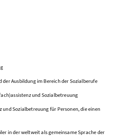
ng
 der Ausbildung im Bereich der Sozialberufe
(fach)assistenz und Sozialbetreuung
 und Sozialbetreuung für Personen, die einen
ler in der weltweit als gemeinsame Sprache der