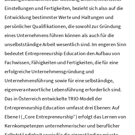
Einstellungen und Fertigkeiten, bezieht sich also auf die
Entwicklung bestimmter Werte und Haltungen und
persönlicher Qualifikationen, die sowohl zur Gründung
eines Unternehmens führen können als auch für die
unselbstständige Arbeit wesentlich sind. Im engeren Sinn
bedeutet Entrepreneurship Education den Aufbau von
Fachwissen, Fähigkeiten und Fertigkeiten, die für eine
erfolgreiche Unternehmensgründung und
Unternehmensführung sowie für eine selbständige,
eigenverantwortliche Lebensführung erforderlich sind.
Das in Österreich entwickelte TRIO-Modell der
Entrepreneurship Education umfasst drei Ebenen: Auf
Ebene I („Core Entrepreneurship“) erfolgt das Lernen von
Kernkompetenzen unternehmerischer und beruflicher
Selbstständigkeit sowie für die eigenständige private