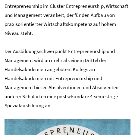
Entrepreneurship im Cluster Entrepreneurship, Wirtschaft
und Management verankert, der für den Aufbau von
praxisorientierter Wirtschaftskompetenz auf hohem
Niveau steht.
Der Ausbildungsschwerpunkt Entrepreneurship und
Management wird an mehr als einem Drittel der
Handelsakademien angeboten. Kollegs an
Handelsakademien mit Entrepreneurship und
Management bieten Absolventinnen und Absolventen
anderer Schularten eine postsekundäre 4-semestrige
Spezialausbildung an.