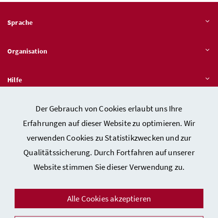
Sprache
Organisation
Hilfe
Der Gebrauch von Cookies erlaubt uns Ihre
Quicklinks
Erfahrungen auf dieser Website zu optimieren. Wir
verwenden Cookies zu Statistikzwecken und zur
Qualitätssicherung. Durch Fortfahren auf unserer
Kontakt
Website stimmen Sie dieser Verwendung zu.
Impressum
Barrierefreiheitserklärung
Alle Cookies akzeptieren
Datenschutz