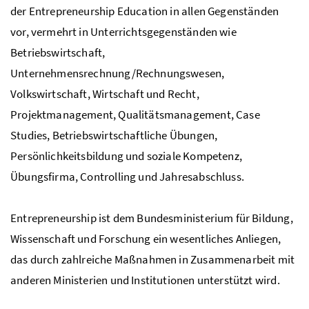
der Entrepreneurship Education in allen Gegenständen
vor, vermehrt in Unterrichtsgegenständen wie
Betriebswirtschaft,
Unternehmensrechnung/Rechnungswesen,
Volkswirtschaft, Wirtschaft und Recht,
Projektmanagement, Qualitätsmanagement, Case
Studies, Betriebswirtschaftliche Übungen,
Persönlichkeitsbildung und soziale Kompetenz,
Übungsfirma, Controlling und Jahresabschluss.
Entrepreneurship ist dem Bundesministerium für Bildung,
Wissenschaft und Forschung ein wesentliches Anliegen,
das durch zahlreiche Maßnahmen in Zusammenarbeit mit
anderen Ministerien und Institutionen unterstützt wird.