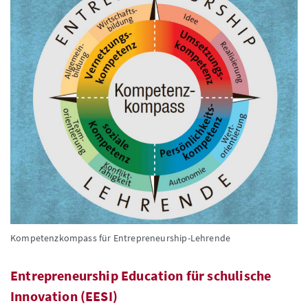
Kompetenzkompass für Entrepreneurship-Lehrende
Entrepreneurship Education für schulische
Innovation (EESI)