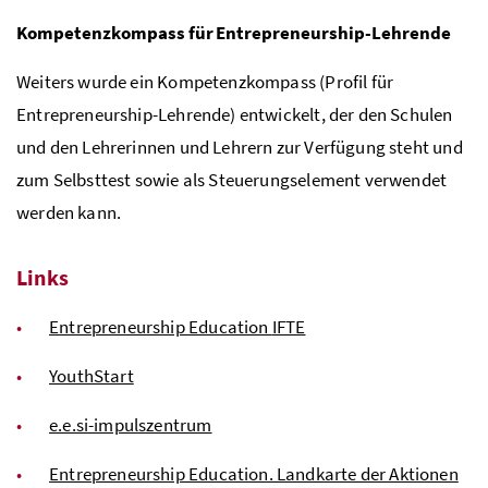
Kompetenzkompass für Entrepreneurship-Lehrende
Weiters wurde ein Kompetenzkompass (Profil für
Entrepreneurship-Lehrende) entwickelt, der den Schulen
und den Lehrerinnen und Lehrern zur Verfügung steht und
zum Selbsttest sowie als Steuerungselement verwendet
werden kann.
Links
Entrepreneurship Education
IFTE
YouthStart
e.e.si-impulszentrum
Entrepreneurship Education. Landkarte der Aktionen