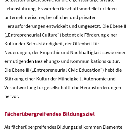
Lebensführung. Es werden Geschäftsmodelle für Ideen
unternehmerischer, beruflicher und privater
Herausforderungen entwickelt und umgesetzt. Die Ebene II
(„Entrepreneurial Culture“) betont die Förderung einer
Kultur der Selbstständigkeit, der Offenheit für
Neuerungen, der Empathie und Nachhaltigkeit sowie einer
ermutigenden Beziehungs- und Kommunikationskultur.
Die Ebene III („Entrepreneurial Civic Education“) hebt die
Stärkung einer Kultur der Mündigkeit, Autonomie und
Verantwortung für gesellschaftliche Herausforderungen
hervor.
Fächerübergreifendes Bildungsziel
Als fächerübergreifendes Bildungsziel kommen Elemente