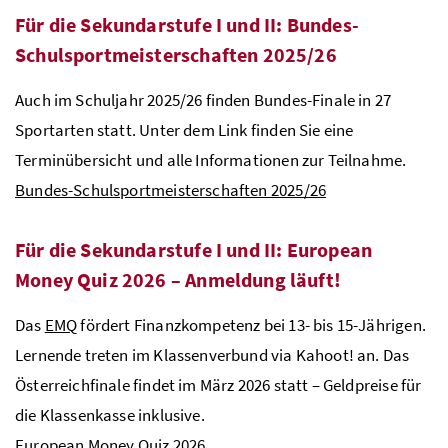
Für die Sekundarstufe I und II: Bundes-
Schulsportmeisterschaften 2025/26
Auch im Schuljahr 2025/26 finden Bundes-Finale in 27
Sportarten statt. Unter dem Link finden Sie eine
Terminübersicht und alle Informationen zur Teilnahme.
Bundes-Schulsportmeisterschaften 2025/26
Für die Sekundarstufe I und II: European
Money Quiz 2026 – Anmeldung läuft!
Das
EMQ
fördert Finanzkompetenz bei 13- bis 15-Jährigen.
Lernende treten im Klassenverbund via Kahoot! an. Das
Österreichfinale findet im März 2026 statt – Geldpreise für
die Klassenkasse inklusive.
European Money Quiz 2026