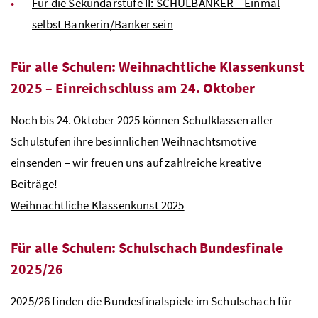
Für die Sekundarstufe II: SCHULBANKER – Einmal
selbst Bankerin/Banker sein
Für alle Schulen: Weihnachtliche Klassenkunst
2025 – Einreichschluss am 24. Oktober
Noch bis 24. Oktober 2025 können Schulklassen aller
Schulstufen ihre besinnlichen Weihnachtsmotive
einsenden – wir freuen uns auf zahlreiche kreative
Beiträge!
Weihnachtliche Klassenkunst 2025
Für alle Schulen: Schulschach Bundesfinale
2025/26
2025/26 finden die Bundesfinalspiele im Schulschach für