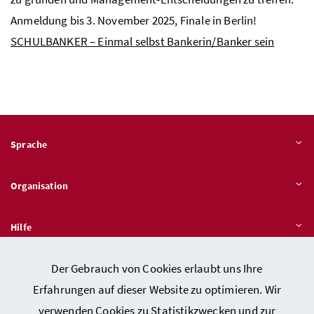
Anmeldung bis 3. November 2025, Finale in Berlin!
SCHULBANKER – Einmal selbst Bankerin/Banker sein
Sprache
Organisation
Hilfe
Der Gebrauch von Cookies erlaubt uns Ihre
Quicklinks
Erfahrungen auf dieser Website zu optimieren. Wir
verwenden Cookies zu Statistikzwecken und zur