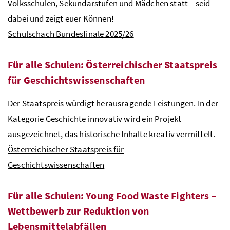
Volksschulen, Sekundarstufen und Mädchen statt – seid
dabei und zeigt euer Können!
Schulschach Bundesfinale 2025/26
Für alle Schulen: Österreichischer Staatspreis
für Geschichtswissenschaften
Der Staatspreis würdigt herausragende Leistungen. In der
Kategorie Geschichte innovativ wird ein Projekt
ausgezeichnet, das historische Inhalte kreativ vermittelt.
Österreichischer Staatspreis für
Geschichtswissenschaften
Für alle Schulen: Young Food Waste Fighters –
Wettbewerb zur Reduktion von
Lebensmittelabfällen