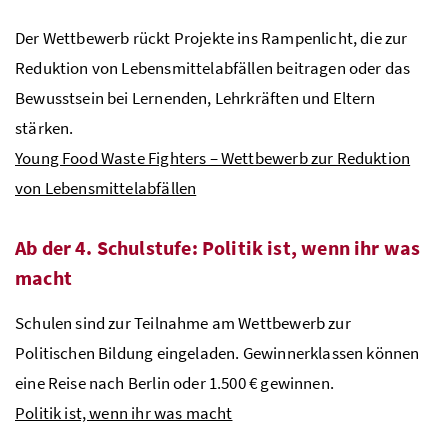
Der Wettbewerb rückt Projekte ins Rampenlicht, die zur
Reduktion von Lebensmittelabfällen beitragen oder das
Bewusstsein bei Lernenden, Lehrkräften und Eltern
stärken.
Young Food Waste Fighters – Wettbewerb zur Reduktion
von Lebensmittelabfällen
Ab der 4. Schulstufe: Politik ist, wenn ihr was
macht
Schulen sind zur Teilnahme am Wettbewerb zur
Politischen Bildung eingeladen. Gewinnerklassen können
eine Reise nach Berlin oder 1.500 € gewinnen.
Politik ist, wenn ihr was macht