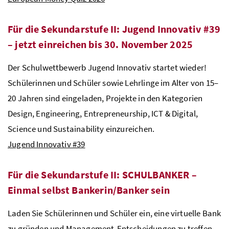
Für die Sekundarstufe II: Jugend Innovativ #39
– jetzt einreichen bis 30. November 2025
Der Schulwettbewerb Jugend Innovativ startet wieder!
Schülerinnen und Schüler sowie Lehrlinge im Alter von 15–
20 Jahren sind eingeladen, Projekte in den Kategorien
Design, Engineering, Entrepreneurship, ICT & Digital,
Science und Sustainability einzureichen.
Jugend Innovativ #39
Für die Sekundarstufe II: SCHULBANKER –
Einmal selbst Bankerin/Banker sein
Laden Sie Schülerinnen und Schüler ein, eine virtuelle Bank
zu gründen und Management-Entscheidungen zu treffen.