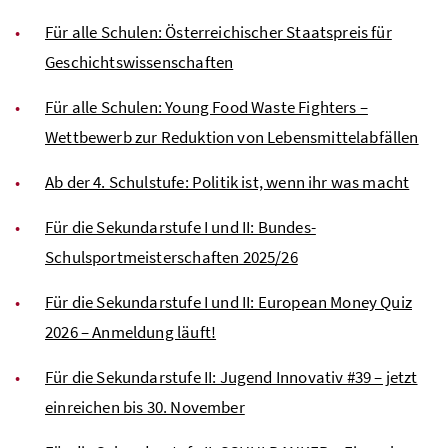
Für alle Schulen: Österreichischer Staatspreis für
Geschichtswissenschaften
Für alle Schulen: Young Food Waste Fighters –
Wettbewerb zur Reduktion von Lebensmittelabfällen
Ab der 4. Schulstufe: Politik ist, wenn ihr was macht
Für die Sekundarstufe I und II: Bundes-
Schulsportmeisterschaften 2025/26
Für die Sekundarstufe I und II: European Money Quiz
2026 – Anmeldung läuft!
Für die Sekundarstufe II: Jugend Innovativ #39 – jetzt
einreichen bis 30. November